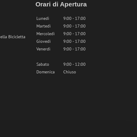
Orari di Apertura
Lunedì
9:00 - 17:00
Martedì
9:00 - 17:00
Mercoledì
9:00 - 17:00
lla Bicicletta
Giovedì
9:00 - 17:00
Venerdì
9:00 - 17:00
Sabato
9:00 - 12:00
Domenica
Chiuso