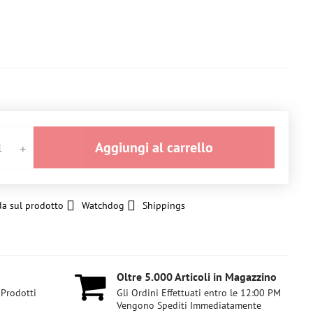
Aggiungi al carrello
a sul prodotto
Watchdog
Shippings
Oltre 5​.000 Articoli in Magazzino
 Prodotti
Gli Ordini Effettuati entro le 12:00 PM
Vengono Spediti Immediatamente