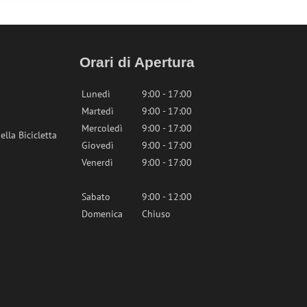
Orari di Apertura
Lunedì
9:00 - 17:00
Martedì
9:00 - 17:00
Mercoledì
9:00 - 17:00
lla Bicicletta
Giovedì
9:00 - 17:00
Venerdì
9:00 - 17:00
Sabato
9:00 - 12:00
Domenica
Chiuso