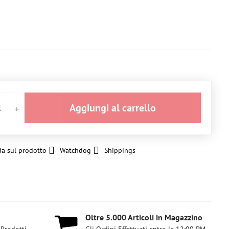
Aggiungi al carrello
a sul prodotto
Watchdog
Shippings
Oltre 5​.000 Articoli in Magazzino