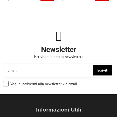
Newsletter
Iscriviti alla nostra newsletter::
Iscriviti
Voglio iscrivermi alla newsletter via email
Informazioni Utili