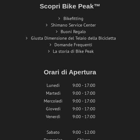
Scopri Bike Peak™
Bikefitting
Shimano Service Center
Buoni Regalo
Giusta Dimensione del Telaio della Bicicletta
Domande Frequenti
La storia di Bike Peak
Orari di Apertura
Lunedì
9:00 - 17:00
Martedì
9:00 - 17:00
Mercoledì
9:00 - 17:00
Giovedì
9:00 - 17:00
Venerdì
9:00 - 17:00
Sabato
9:00 - 12:00