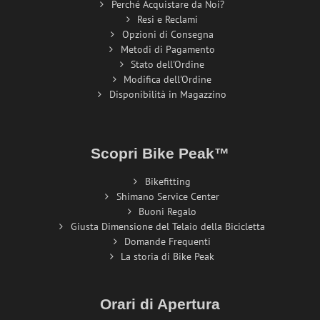
Perché Acquistare da Noi?
Resi e Reclami
Opzioni di Consegna
Metodi di Pagamento
Stato dell'Ordine
Modifica dell'Ordine
Disponibilità in Magazzino
Scopri Bike Peak™
Bikefitting
Shimano Service Center
Buoni Regalo
Giusta Dimensione del Telaio della Bicicletta
Domande Frequenti
La storia di Bike Peak
Orari di Apertura