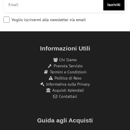
Iscriviti
Voglio iscrivermi alla newsletter via email
Informazioni Utili
Chi Siamo
Prenota Servizio
Termini e Condizioni
Politica di Reso
Informativa sulla Privacy
Acquisti Aziendali
Contattaci
Guida agli Acquisti