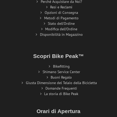
Perché Acquistare da Noi?
Resi e Reclami
Opzioni di Consegna
Metodi di Pagamento
Stato dell'Ordine
Modifica dell'Ordine
Disponibilità in Magazzino
Scopri Bike Peak™
Bikefitting
Shimano Service Center
Buoni Regalo
Giusta Dimensione del Telaio della Bicicletta
Domande Frequenti
La storia di Bike Peak
Orari di Apertura