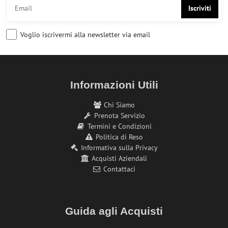
Iscriviti
Voglio iscrivermi alla newsletter via email
Informazioni Utili
Chi Siamo
Prenota Servizio
Termini e Condizioni
Politica di Reso
Informativa sulla Privacy
Acquisti Aziendali
Contattaci
Guida agli Acquisti