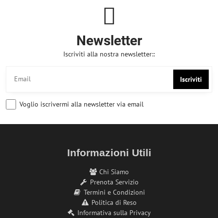
Newsletter
Iscriviti alla nostra newsletter::
Iscriviti
Voglio iscrivermi alla newsletter via email
Informazioni Utili
Chi Siamo
Prenota Servizio
Termini e Condizioni
Politica di Reso
Informativa sulla Privacy