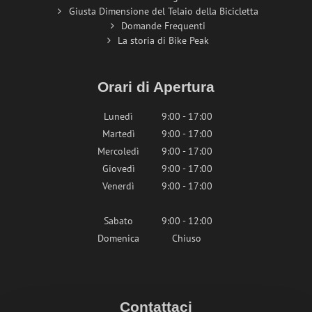
Giusta Dimensione del Telaio della Bicicletta
Domande Frequenti
La storia di Bike Peak
Orari di Apertura
Lunedì
9:00 - 17:00
Martedì
9:00 - 17:00
Mercoledì
9:00 - 17:00
Giovedì
9:00 - 17:00
Venerdì
9:00 - 17:00
Sabato
9:00 - 12:00
Domenica
Chiuso
Contattaci