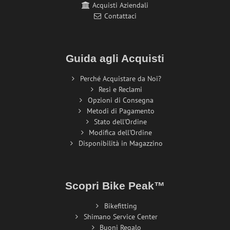
Acquisti Aziendali
Contattaci
Guida agli Acquisti
Perché Acquistare da Noi?
Resi e Reclami
Opzioni di Consegna
Metodi di Pagamento
Stato dell'Ordine
Modifica dell'Ordine
Disponibilità in Magazzino
Scopri Bike Peak™
Bikefitting
Shimano Service Center
Buoni Regalo