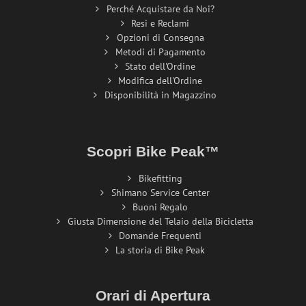
Perché Acquistare da Noi?
Resi e Reclami
Opzioni di Consegna
Metodi di Pagamento
Stato dell'Ordine
Modifica dell'Ordine
Disponibilità in Magazzino
Scopri Bike Peak™
Bikefitting
Shimano Service Center
Buoni Regalo
Giusta Dimensione del Telaio della Bicicletta
Domande Frequenti
La storia di Bike Peak
Orari di Apertura