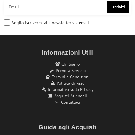
Iscriviti
Voglio iscrivermi alla newsletter via email
Informazioni Utili
Chi Siamo
Prenota Servizio
Termini e Condizioni
Politica di Reso
Informativa sulla Privacy
Acquisti Aziendali
Contattaci
Guida agli Acquisti