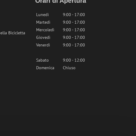
Orari di Apertura
Lunedì
9:00 - 17:00
Martedì
9:00 - 17:00
Mercoledì
9:00 - 17:00
lla Bicicletta
Giovedì
9:00 - 17:00
Venerdì
9:00 - 17:00
Sabato
9:00 - 12:00
Domenica
Chiuso