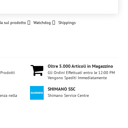
a sul prodotto
Watchdog
Shippings
Oltre 5​.000 Articoli in Magazzino
 Prodotti
Gli Ordini Effettuati entro le 12:00 PM
Vengono Spediti Immediatamente
SHIMANO SSC
enza nella
Shimano Service Centre