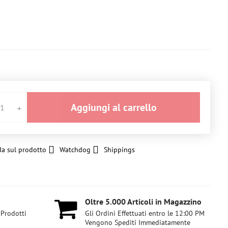
Aggiungi al carrello
a sul prodotto
Watchdog
Shippings
Oltre 5​.000 Articoli in Magazzino
 Prodotti
Gli Ordini Effettuati entro le 12:00 PM
Vengono Spediti Immediatamente