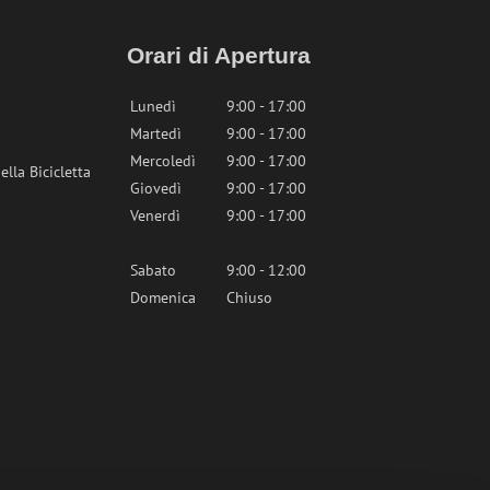
Orari di Apertura
Lunedì
9:00 - 17:00
Martedì
9:00 - 17:00
Mercoledì
9:00 - 17:00
lla Bicicletta
Giovedì
9:00 - 17:00
Venerdì
9:00 - 17:00
Sabato
9:00 - 12:00
Domenica
Chiuso