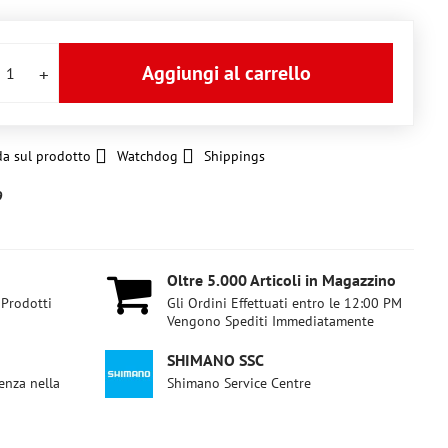
Aggiungi al carrello
a sul prodotto
Watchdog
Shippings
9
Oltre 5​.000 Articoli in Magazzino
 Prodotti
Gli Ordini Effettuati entro le 12:00 PM
Vengono Spediti Immediatamente
SHIMANO SSC
enza nella
Shimano Service Centre