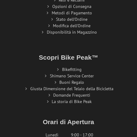
Opzioni di Consegna
Metodi di Pagamento
Stato dell'Ordine
Modifica dell'Ordine
Disponibilità in Magazzino
Scopri Bike Peak™
Bikefitting
Shimano Service Center
Buoni Regalo
Giusta Dimensione del Telaio della Bicicletta
Domande Frequenti
La storia di Bike Peak
Orari di Apertura
Lunedì
9:00 - 17:00