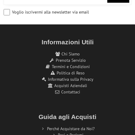
Voglio iscrivermi alla newsletter via email
Informazioni Utili
Chi Siamo
Prenota Servizio
Termini e Condizioni
Politica di Reso
Informativa sulla Privacy
Acquisti Aziendali
Contattaci
Guida agli Acquisti
Perché Acquistare da Noi?
Resi e Reclami