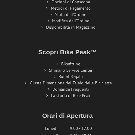
Opzioni di Consegna
Metodi di Pagamento
Stato dell'Ordine
Modifica dell'Ordine
Disponibilità in Magazzino
Scopri Bike Peak™
Bikefitting
Shimano Service Center
Buoni Regalo
Giusta Dimensione del Telaio della Bicicletta
Domande Frequenti
La storia di Bike Peak
Orari di Apertura
Lunedì
9:00 - 17:00