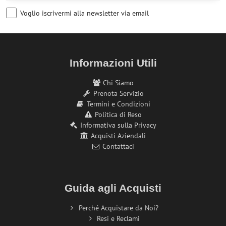
Voglio iscrivermi alla newsletter via email
Informazioni Utili
Chi Siamo
Prenota Servizio
Termini e Condizioni
Politica di Reso
Informativa sulla Privacy
Acquisti Aziendali
Contattaci
Guida agli Acquisti
Perché Acquistare da Noi?
Resi e Reclami