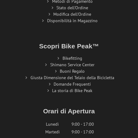
Metodi di Pagamento
Stato dell'Ordine
Modifica dell'Ordine
Disponibilità in Magazzino
Scopri Bike Peak™
Bikefitting
Shimano Service Center
Buoni Regalo
Giusta Dimensione del Telaio della Bicicletta
Domande Frequenti
La storia di Bike Peak
Orari di Apertura
Lunedì
9:00 - 17:00
Martedì
9:00 - 17:00