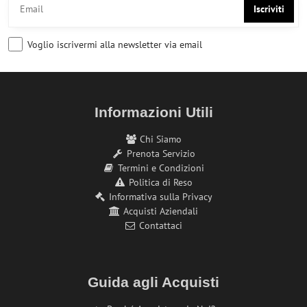
Iscriviti
Voglio iscrivermi alla newsletter via email
Informazioni Utili
Chi Siamo
Prenota Servizio
Termini e Condizioni
Politica di Reso
Informativa sulla Privacy
Acquisti Aziendali
Contattaci
Guida agli Acquisti