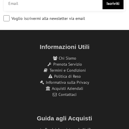
Iscriviti
Voglio iscrivermi alla newsletter via email
Informazioni Utili
Chi Siamo
Prenota Servizio
Termini e Condizioni
Politica di Reso
Informativa sulla Privacy
Acquisti Aziendali
Contattaci
Guida agli Acquisti