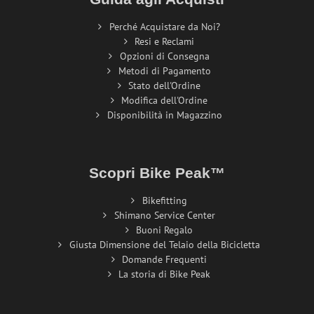
Perché Acquistare da Noi?
Resi e Reclami
Opzioni di Consegna
Metodi di Pagamento
Stato dell'Ordine
Modifica dell'Ordine
Disponibilità in Magazzino
Scopri Bike Peak™
Bikefitting
Shimano Service Center
Buoni Regalo
Giusta Dimensione del Telaio della Bicicletta
Domande Frequenti
La storia di Bike Peak