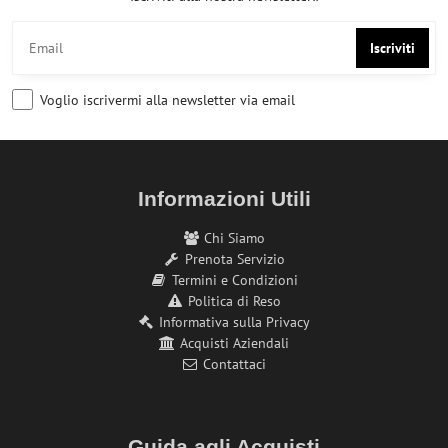
Iscriviti
Voglio iscrivermi alla newsletter via email
Informazioni Utili
Chi Siamo
Prenota Servizio
Termini e Condizioni
Politica di Reso
Informativa sulla Privacy
Acquisti Aziendali
Contattaci
Guida agli Acquisti