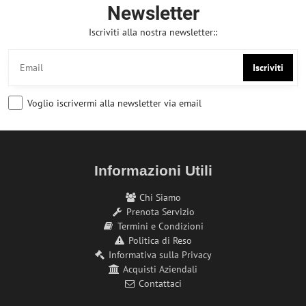
Newsletter
Iscriviti alla nostra newsletter::
Iscriviti
Voglio iscrivermi alla newsletter via email
Informazioni Utili
Chi Siamo
Prenota Servizio
Termini e Condizioni
Politica di Reso
Informativa sulla Privacy
Acquisti Aziendali
Contattaci