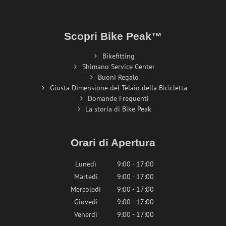
Scopri Bike Peak™
Bikefitting
Shimano Service Center
Buoni Regalo
Giusta Dimensione del Telaio della Bicicletta
Domande Frequenti
La storia di Bike Peak
Orari di Apertura
Lunedì
9:00 - 17:00
Martedì
9:00 - 17:00
Mercoledì
9:00 - 17:00
Giovedì
9:00 - 17:00
Venerdì
9:00 - 17:00