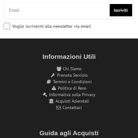
Iscriviti
Voglio iscrivermi alla newsletter via email
Informazioni Utili
Chi Siamo
Prenota Servizio
Termini e Condizioni
Politica di Reso
Informativa sulla Privacy
Acquisti Aziendali
Contattaci
Guida agli Acquisti