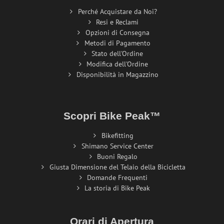
Perché Acquistare da Noi?
Resi e Reclami
Opzioni di Consegna
Metodi di Pagamento
Stato dell'Ordine
Modifica dell'Ordine
Disponibilità in Magazzino
Scopri Bike Peak™
Bikefitting
Shimano Service Center
Buoni Regalo
Giusta Dimensione del Telaio della Bicicletta
Domande Frequenti
La storia di Bike Peak
Orari di Apertura