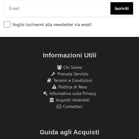
Iscriviti
Voglio iscrivermi alla newsletter via email
Informazioni Utili
Chi Siamo
Prenota Servizio
Termini e Condizioni
Politica di Reso
Informativa sulla Privacy
Acquisti Aziendali
Contattaci
Guida agli Acquisti