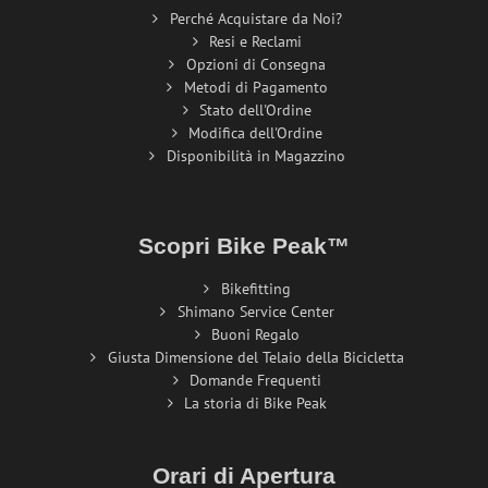
Perché Acquistare da Noi?
Resi e Reclami
Opzioni di Consegna
Metodi di Pagamento
Stato dell'Ordine
Modifica dell'Ordine
Disponibilità in Magazzino
Scopri Bike Peak™
Bikefitting
Shimano Service Center
Buoni Regalo
Giusta Dimensione del Telaio della Bicicletta
Domande Frequenti
La storia di Bike Peak
Orari di Apertura