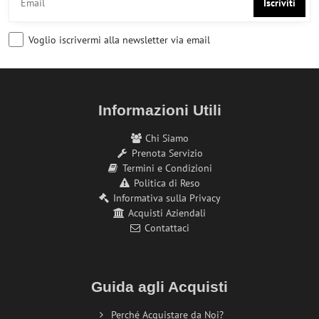
Iscriviti
Voglio iscrivermi alla newsletter via email
Informazioni Utili
Chi Siamo
Prenota Servizio
Termini e Condizioni
Politica di Reso
Informativa sulla Privacy
Acquisti Aziendali
Contattaci
Guida agli Acquisti
Perché Acquistare da Noi?