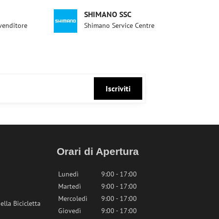
SHIMANO SSC
ivenditore
Shimano Service Centre
Iscriviti
Orari di Apertura
Lunedì
9:00 - 17:00
Martedì
9:00 - 17:00
Mercoledì
9:00 - 17:00
lla Bicicletta
Giovedì
9:00 - 17:00