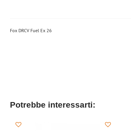
Fox DRCV Fuel Ex 26
Potrebbe interessarti: