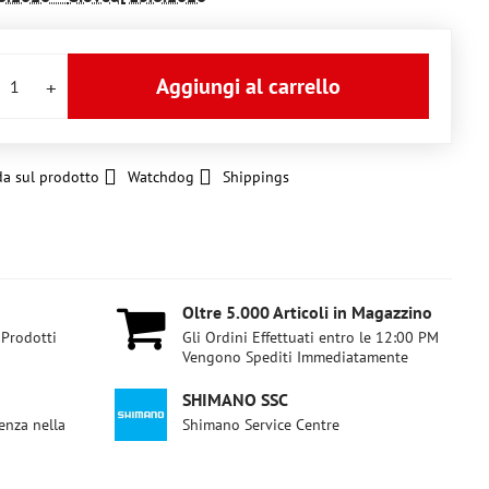
Aggiungi al carrello
a sul prodotto
Watchdog
Shippings
Oltre 5​.000 Articoli in Magazzino
 Prodotti
Gli Ordini Effettuati entro le 12:00 PM
Vengono Spediti Immediatamente
SHIMANO SSC
enza nella
Shimano Service Centre