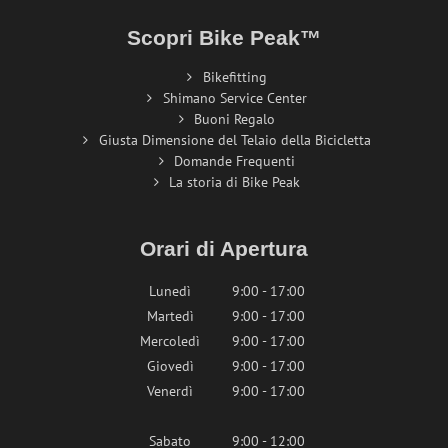
Scopri Bike Peak™
Bikefitting
Shimano Service Center
Buoni Regalo
Giusta Dimensione del Telaio della Bicicletta
Domande Frequenti
La storia di Bike Peak
Orari di Apertura
Lunedì
9:00 - 17:00
Martedì
9:00 - 17:00
Mercoledì
9:00 - 17:00
Giovedì
9:00 - 17:00
Venerdì
9:00 - 17:00
Sabato
9:00 - 12:00