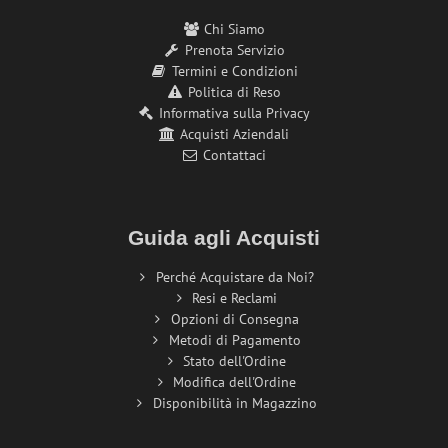
Chi Siamo
Prenota Servizio
Termini e Condizioni
Politica di Reso
Informativa sulla Privacy
Acquisti Aziendali
Contattaci
Guida agli Acquisti
Perché Acquistare da Noi?
Resi e Reclami
Opzioni di Consegna
Metodi di Pagamento
Stato dell'Ordine
Modifica dell'Ordine
Disponibilità in Magazzino