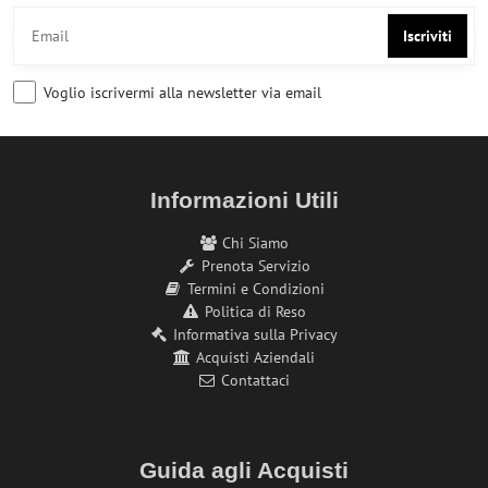
Iscriviti
Voglio iscrivermi alla newsletter via email
Informazioni Utili
Chi Siamo
Prenota Servizio
Termini e Condizioni
Politica di Reso
Informativa sulla Privacy
Acquisti Aziendali
Contattaci
Guida agli Acquisti