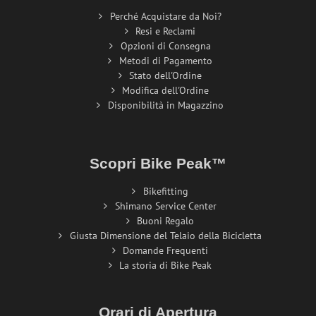
Perché Acquistare da Noi?
Resi e Reclami
Opzioni di Consegna
Metodi di Pagamento
Stato dell'Ordine
Modifica dell'Ordine
Disponibilità in Magazzino
Scopri Bike Peak™
Bikefitting
Shimano Service Center
Buoni Regalo
Giusta Dimensione del Telaio della Bicicletta
Domande Frequenti
La storia di Bike Peak
Orari di Apertura