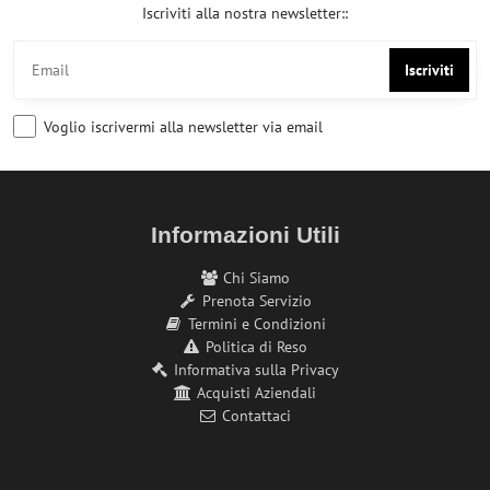
Iscriviti alla nostra newsletter::
Iscriviti
Voglio iscrivermi alla newsletter via email
Informazioni Utili
Chi Siamo
Prenota Servizio
Termini e Condizioni
Politica di Reso
Informativa sulla Privacy
Acquisti Aziendali
Contattaci