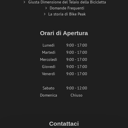
Giusta Dimensione del Telaio della Bicicletta
Domande Frequenti
La storia di Bike Peak
Orari di Apertura
Lunedì
9:00 - 17:00
Martedì
9:00 - 17:00
Mercoledì
9:00 - 17:00
Giovedì
9:00 - 17:00
Venerdì
9:00 - 17:00
Sabato
9:00 - 12:00
Domenica
Chiuso
Contattaci