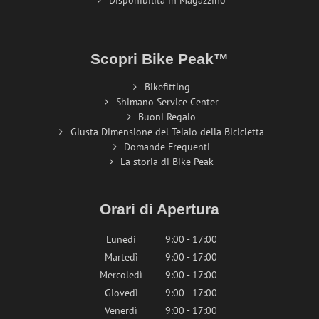
Disponibilità in Magazzino
Scopri Bike Peak™
Bikefitting
Shimano Service Center
Buoni Regalo
Giusta Dimensione del Telaio della Bicicletta
Domande Frequenti
La storia di Bike Peak
Orari di Apertura
Lunedì
9:00 - 17:00
Martedì
9:00 - 17:00
Mercoledì
9:00 - 17:00
Giovedì
9:00 - 17:00
Venerdì
9:00 - 17:00