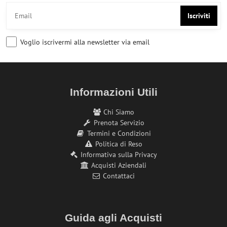
Iscriviti
Voglio iscrivermi alla newsletter via email
Informazioni Utili
Chi Siamo
Prenota Servizio
Termini e Condizioni
Politica di Reso
Informativa sulla Privacy
Acquisti Aziendali
Contattaci
Guida agli Acquisti