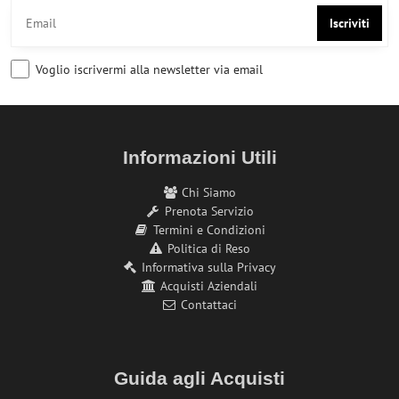
Iscriviti
Voglio iscrivermi alla newsletter via email
Informazioni Utili
Chi Siamo
Prenota Servizio
Termini e Condizioni
Politica di Reso
Informativa sulla Privacy
Acquisti Aziendali
Contattaci
Guida agli Acquisti