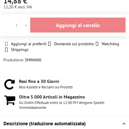
14,88 €
12,20 €
escl. IVA
Aggiungi al carrello
Aggiungi ai preferiti
Domanda sul prodotto
Watchdog
Shippings
Produttore:
SHIMANO
Resi fino a 30 Giorni
Resi Assistiti e Reclami sui Prodotti
Oltre 5​.000 Articoli in Magazzino
Gli Ordini Effettuati entro le 12:00 PM Vengono Spediti
Immediatamente
Descrizione (traduzione automatizzata)