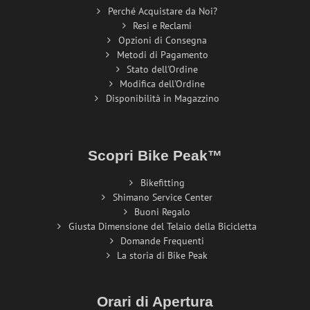
Perché Acquistare da Noi?
Resi e Reclami
Opzioni di Consegna
Metodi di Pagamento
Stato dell'Ordine
Modifica dell'Ordine
Disponibilità in Magazzino
Scopri Bike Peak™
Bikefitting
Shimano Service Center
Buoni Regalo
Giusta Dimensione del Telaio della Bicicletta
Domande Frequenti
La storia di Bike Peak
Orari di Apertura