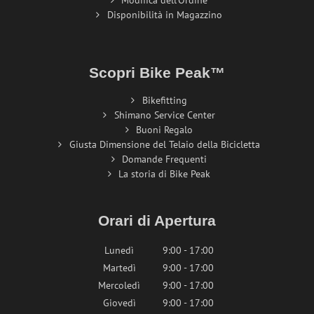
Modifica dell'Ordine
Disponibilità in Magazzino
Scopri Bike Peak™
Bikefitting
Shimano Service Center
Buoni Regalo
Giusta Dimensione del Telaio della Bicicletta
Domande Frequenti
La storia di Bike Peak
Orari di Apertura
Lunedì
9:00 - 17:00
Martedì
9:00 - 17:00
Mercoledì
9:00 - 17:00
Giovedì
9:00 - 17:00