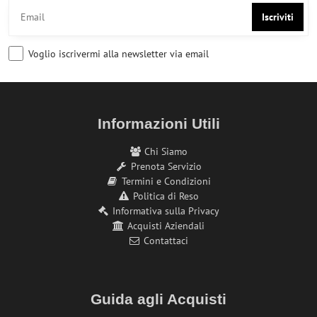
Iscriviti
Voglio iscrivermi alla newsletter via email
Informazioni Utili
Chi Siamo
Prenota Servizio
Termini e Condizioni
Politica di Reso
Informativa sulla Privacy
Acquisti Aziendali
Contattaci
Guida agli Acquisti