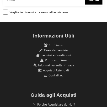
Voglio iscrivermi alla newsletter via email
Informazioni Utili
Chi Siamo
Prenota Servizio
Termini e Condizioni
Politica di Reso
Informativa sulla Privacy
Acquisti Aziendali
Contattaci
Guida agli Acquisti
Perché Acquistare da Noi?