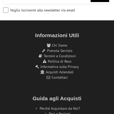
Voglio iscrivermi alla newsletter via email
Informazioni Utili
Chi Siamo
Prenota Servizio
Termini e Condizioni
Politica di Reso
Informativa sulla Privacy
Acquisti Aziendali
Contattaci
Guida agli Acquisti
Perché Acquistare da Noi?
Resi e Reclami