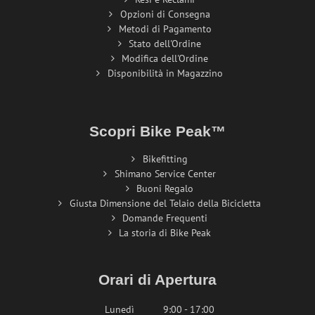
Opzioni di Consegna
Metodi di Pagamento
Stato dell'Ordine
Modifica dell'Ordine
Disponibilità in Magazzino
Scopri Bike Peak™
Bikefitting
Shimano Service Center
Buoni Regalo
Giusta Dimensione del Telaio della Bicicletta
Domande Frequenti
La storia di Bike Peak
Orari di Apertura
Lunedì
9:00 - 17:00