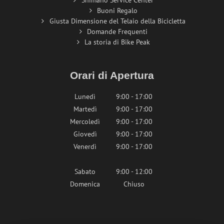
Shimano Service Center
Buoni Regalo
Giusta Dimensione del Telaio della Bicicletta
Domande Frequenti
La storia di Bike Peak
Orari di Apertura
Lunedì
9:00 - 17:00
Martedì
9:00 - 17:00
Mercoledì
9:00 - 17:00
Giovedì
9:00 - 17:00
Venerdì
9:00 - 17:00
Sabato
9:00 - 12:00
Domenica
Chiuso