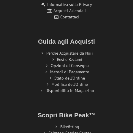
Informativa sulla Privacy
Acquisti Aziendali
Contattaci
Guida agli Acquisti
Perché Acquistare da Noi?
Resi e Reclami
Opzioni di Consegna
Metodi di Pagamento
Stato dell'Ordine
Modifica dell'Ordine
Disponibilità in Magazzino
Scopri Bike Peak™
Bikefitting