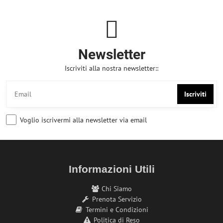
Newsletter
Iscriviti alla nostra newsletter::
Iscriviti
Voglio iscrivermi alla newsletter via email
Informazioni Utili
Chi Siamo
Prenota Servizio
Termini e Condizioni
Politica di Reso