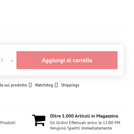
Aggiungi al carrello
a sul prodotto
Watchdog
Shippings
Oltre 5​.000 Articoli in Magazzino
 Prodotti
Gli Ordini Effettuati entro le 12:00 PM
Vengono Spediti Immediatamente