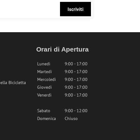
Iscriviti
Orari di Apertura
Lunedì
9:00 - 17:00
Martedì
9:00 - 17:00
Mercoledì
9:00 - 17:00
lla Bicicletta
Giovedì
9:00 - 17:00
Venerdì
9:00 - 17:00
Sabato
9:00 - 12:00
Domenica
Chiuso