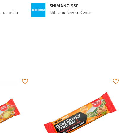
SHIMANO SSC
enza nella
Shimano Service Centre