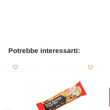
Potrebbe interessarti: