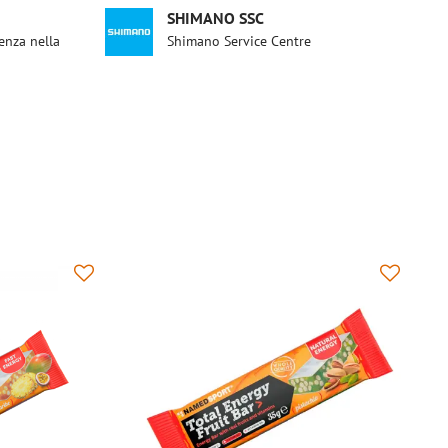
SHIMANO SSC
enza nella
Shimano Service Centre