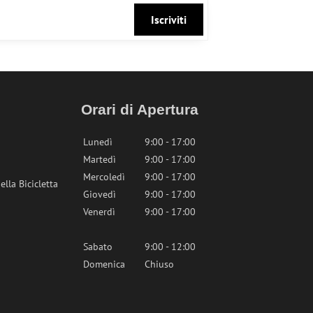
Iscriviti
Orari di Apertura
Lunedì
9:00 - 17:00
Martedì
9:00 - 17:00
Mercoledì
9:00 - 17:00
lla Bicicletta
Giovedì
9:00 - 17:00
Venerdì
9:00 - 17:00
Sabato
9:00 - 12:00
Domenica
Chiuso