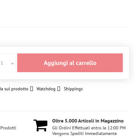
Aggiungi al carrello
a sul prodotto
Watchdog
Shippings
Oltre 5​.000 Articoli in Magazzino
 Prodotti
Gli Ordini Effettuati entro le 12:00 PM
Vengono Spediti Immediatamente