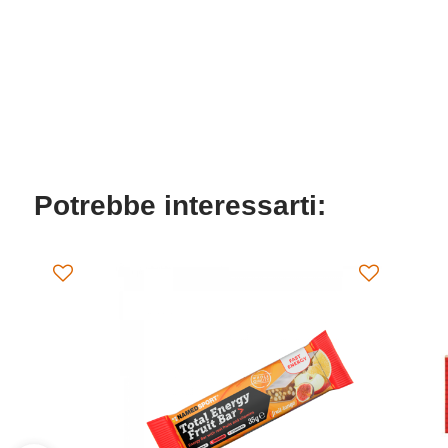
Potrebbe interessarti: