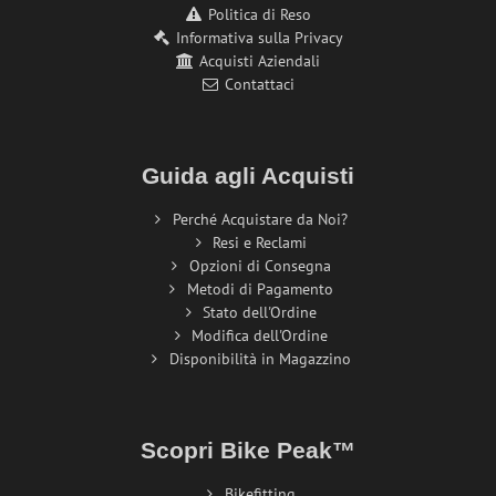
Politica di Reso
Informativa sulla Privacy
Acquisti Aziendali
Contattaci
Guida agli Acquisti
Perché Acquistare da Noi?
Resi e Reclami
Opzioni di Consegna
Metodi di Pagamento
Stato dell'Ordine
Modifica dell'Ordine
Disponibilità in Magazzino
Scopri Bike Peak™
Bikefitting