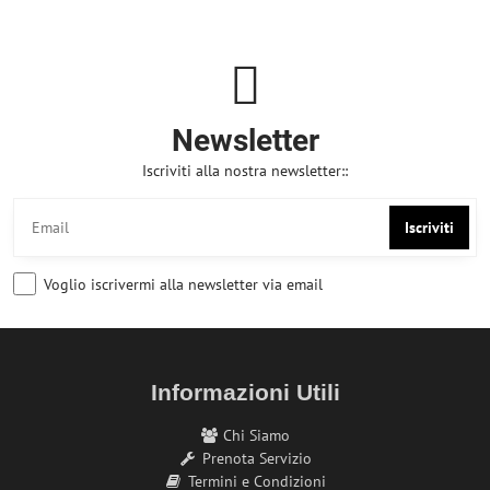
Newsletter
Iscriviti alla nostra newsletter::
Iscriviti
Voglio iscrivermi alla newsletter via email
Informazioni Utili
Chi Siamo
Prenota Servizio
Termini e Condizioni