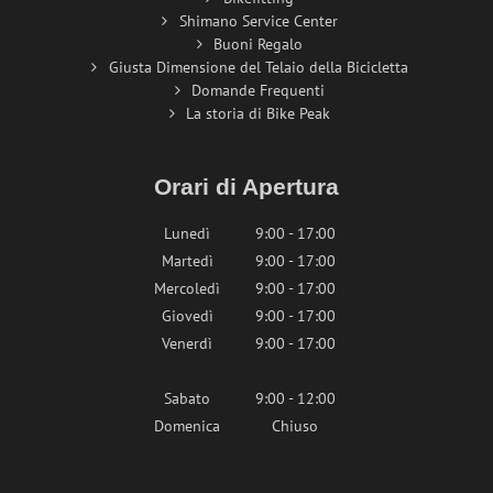
Shimano Service Center
Buoni Regalo
Giusta Dimensione del Telaio della Bicicletta
Domande Frequenti
La storia di Bike Peak
Orari di Apertura
Lunedì
9:00 - 17:00
Martedì
9:00 - 17:00
Mercoledì
9:00 - 17:00
Giovedì
9:00 - 17:00
Venerdì
9:00 - 17:00
Sabato
9:00 - 12:00
Domenica
Chiuso