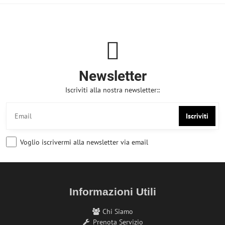
Newsletter
Iscriviti alla nostra newsletter::
Iscriviti
Voglio iscrivermi alla newsletter via email
Informazioni Utili
Chi Siamo
Prenota Servizio