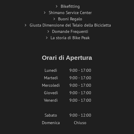
Bikefitting
Shimano Service Center
Buoni Regalo
Giusta Dimensione del Telaio della Bicicletta
Domande Frequenti
La storia di Bike Peak
Orari di Apertura
Lunedì
9:00 - 17:00
Martedì
9:00 - 17:00
Mercoledì
9:00 - 17:00
Giovedì
9:00 - 17:00
Venerdì
9:00 - 17:00
Sabato
9:00 - 12:00
Domenica
Chiuso