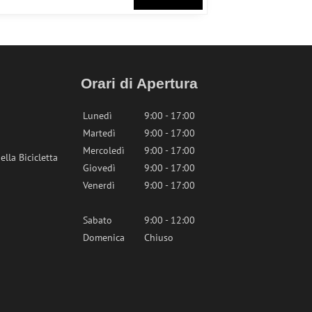
Orari di Apertura
Lunedì
9:00 - 17:00
Martedì
9:00 - 17:00
Mercoledì
9:00 - 17:00
lla Bicicletta
Giovedì
9:00 - 17:00
Venerdì
9:00 - 17:00
Sabato
9:00 - 12:00
Domenica
Chiuso