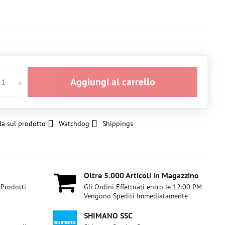
Aggiungi al carrello
a sul prodotto
Watchdog
Shippings
Oltre 5​.000 Articoli in Magazzino
 Prodotti
Gli Ordini Effettuati entro le 12:00 PM
Vengono Spediti Immediatamente
SHIMANO SSC