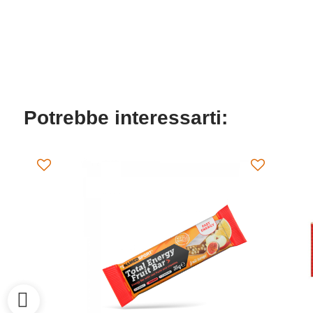
Potrebbe interessarti: