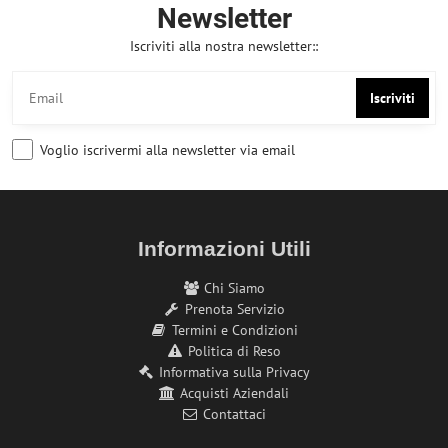
Newsletter
Iscriviti alla nostra newsletter::
Iscriviti
Voglio iscrivermi alla newsletter via email
Informazioni Utili
Chi Siamo
Prenota Servizio
Termini e Condizioni
Politica di Reso
Informativa sulla Privacy
Acquisti Aziendali
Contattaci