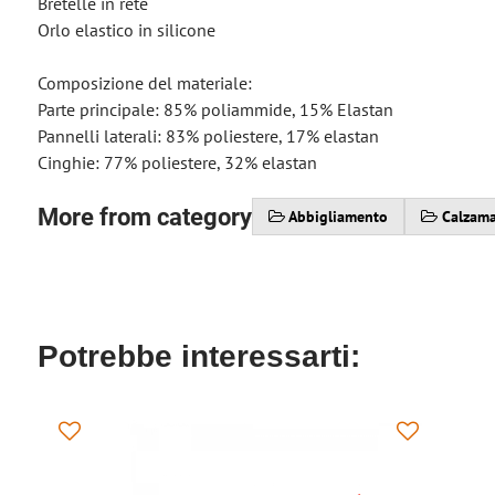
Bretelle in rete
Orlo elastico in silicone
Composizione del materiale:
Parte principale: 85% poliammide, 15% Elastan
Pannelli laterali: 83% poliestere, 17% elastan
Cinghie: 77% poliestere, 32% elastan
More from category
Abbigliamento
Calzama
Potrebbe interessarti: