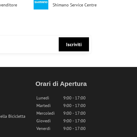
ivenditore
Shimano Service Centre
Iscriviti
Orari di Apertura
Lunedì
9:00 - 17:00
Martedì
9:00 - 17:00
Mercoledì
9:00 - 17:00
lla Bicicletta
Giovedì
9:00 - 17:00
Venerdì
9:00 - 17:00