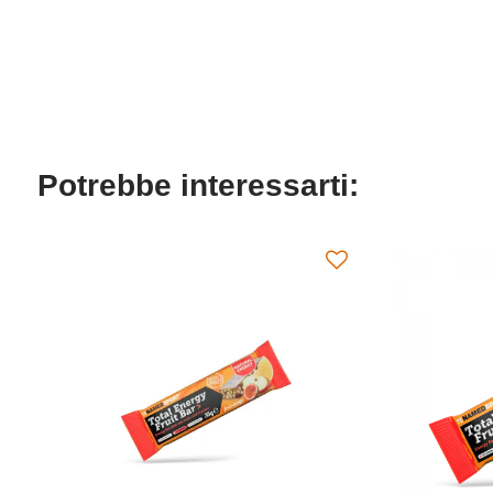
Potrebbe interessarti: