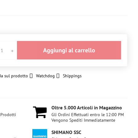
Aggiungi al carrello
a sul prodotto
Watchdog
Shippings
Oltre 5​.000 Articoli in Magazzino
 Prodotti
Gli Ordini Effettuati entro le 12:00 PM
Vengono Spediti Immediatamente
SHIMANO SSC