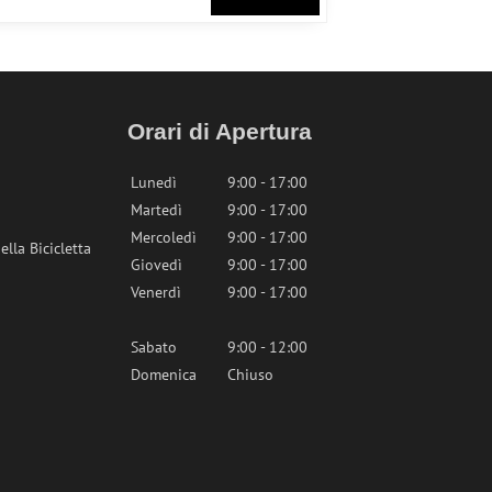
Orari di Apertura
Lunedì
9:00 - 17:00
Martedì
9:00 - 17:00
Mercoledì
9:00 - 17:00
lla Bicicletta
Giovedì
9:00 - 17:00
Venerdì
9:00 - 17:00
Sabato
9:00 - 12:00
Domenica
Chiuso