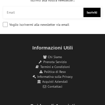
Iscriviti alla nostra newsletter::
Iscriviti
Voglio iscrivermi alla newsletter via email
Informazioni Utili
Chi Siamo
Prenota Servizio
Termini e Condizioni
Politica di Reso
Informativa sulla Privacy
Acquisti Aziendali
Contattaci