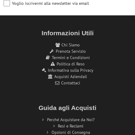
Voglio iscrivermi alla newsletter via email
Informazioni Utili
Chi Siamo
Prenota Servizio
Termini e Condizioni
Politica di Reso
Informativa sulla Privacy
Acquisti Aziendali
Contattaci
Guida agli Acquisti
Perché Acquistare da Noi?
Resi e Reclami
Opzioni di Consegna