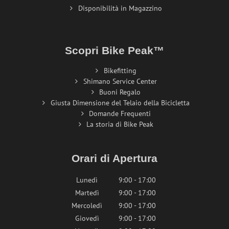
Disponibilità in Magazzino
Scopri Bike Peak™
Bikefitting
Shimano Service Center
Buoni Regalo
Giusta Dimensione del Telaio della Bicicletta
Domande Frequenti
La storia di Bike Peak
Orari di Apertura
Lunedì
9:00 - 17:00
Martedì
9:00 - 17:00
Mercoledì
9:00 - 17:00
Giovedì
9:00 - 17:00