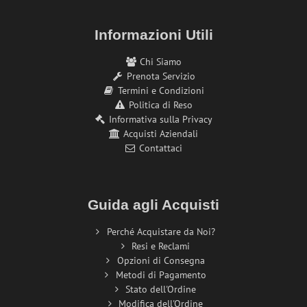
Informazioni Utili
Chi Siamo
Prenota Servizio
Termini e Condizioni
Politica di Reso
Informativa sulla Privacy
Acquisti Aziendali
Contattaci
Guida agli Acquisti
Perché Acquistare da Noi?
Resi e Reclami
Opzioni di Consegna
Metodi di Pagamento
Stato dell'Ordine
Modifica dell'Ordine