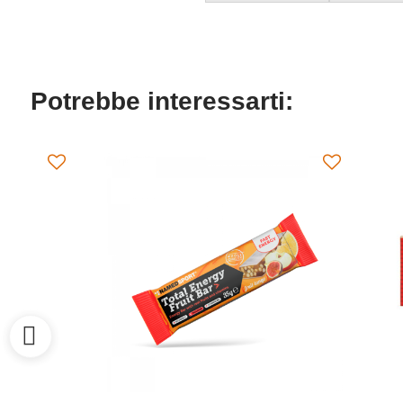
Potrebbe interessarti: