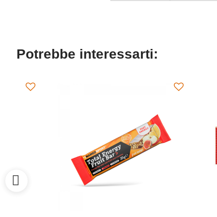
Potrebbe interessarti: