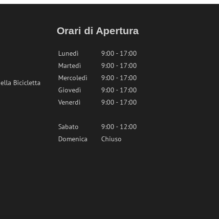
Orari di Apertura
Lunedì
9:00 - 17:00
Martedì
9:00 - 17:00
Mercoledì
9:00 - 17:00
lla Bicicletta
Giovedì
9:00 - 17:00
Venerdì
9:00 - 17:00
Sabato
9:00 - 12:00
Domenica
Chiuso