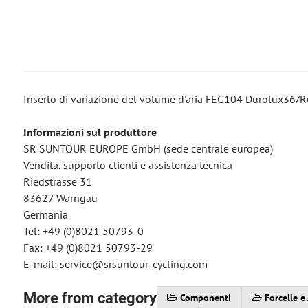
Inserto di variazione del volume d'aria FEG104 Durolux36/
Informazioni sul produttore
SR SUNTOUR EUROPE GmbH (sede centrale europea)
Vendita, supporto clienti e assistenza tecnica
Riedstrasse 31
83627 Warngau
Germania
Tel: +49 (0)8021 50793-0
Fax: +49 (0)8021 50793-29
E-mail: service@srsuntour-cycling.com
More from category
Componenti
Forcelle e