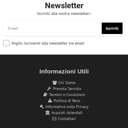
Newsletter
Iscriviti alla nostra newsletter::
Iscriviti
Voglio iscrivermi alla newsletter via email
Informazioni Utili
Chi Siamo
Prenota Servizio
Termini e Condizioni
Politica di Reso
Informativa sulla Privacy
Acquisti Aziendali
Contattaci