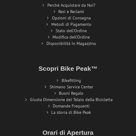
Perché Acquistare da Noi?
Resi e Reclami
Opzioni di Consegna
Metodi di Pagamento
Stato dell'Ordine
Modifica dell'Ordine
Disponibilità in Magazzino
Scopri Bike Peak™
Bikefitting
Shimano Service Center
Buoni Regalo
Giusta Dimensione del Telaio della Bicicletta
Domande Frequenti
La storia di Bike Peak
Orari di Apertura