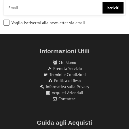
Iscriviti
Voglio iscrivermi alla newsletter via email
Informazioni Utili
Chi Siamo
Prenota Servizio
Termini e Condizioni
Politica di Reso
Informativa sulla Privacy
Acquisti Aziendali
Contattaci
Guida agli Acquisti