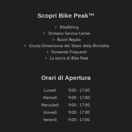
Scopri Bike Peak™
Bikefitting
Shimano Service Center
Buoni Regalo
Giusta Dimensione del Telaio della Bicicletta
Domande Frequenti
La storia di Bike Peak
Orari di Apertura
Lunedì
9:00 - 17:00
Martedì
9:00 - 17:00
Mercoledì
9:00 - 17:00
Giovedì
9:00 - 17:00
Venerdì
9:00 - 17:00