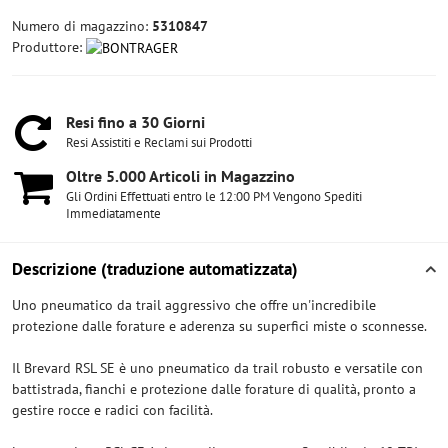
Numero di magazzino:
5310847
Produttore:
Resi fino a 30 Giorni
Resi Assistiti e Reclami sui Prodotti
Oltre 5​.000 Articoli in Magazzino
Gli Ordini Effettuati entro le 12:00 PM Vengono Spediti
Immediatamente
Descrizione (traduzione automatizzata)
Uno pneumatico da trail aggressivo che offre un'incredibile
protezione dalle forature e aderenza su superfici miste o sconnesse.
Il Brevard RSL SE è uno pneumatico da trail robusto e versatile con
battistrada, fianchi e protezione dalle forature di qualità, pronto a
gestire rocce e radici con facilità.